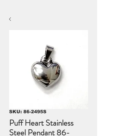
SKU: 86-2495S
Puff Heart Stainless
Steel Pendant 86-